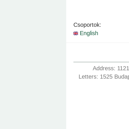
Csoportok:
English
Address: 1121
Letters: 1525 Buda