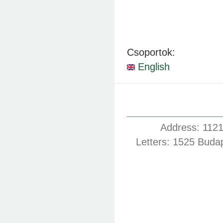
Csoportok:
English
Address: 1121
Letters: 1525 Buda