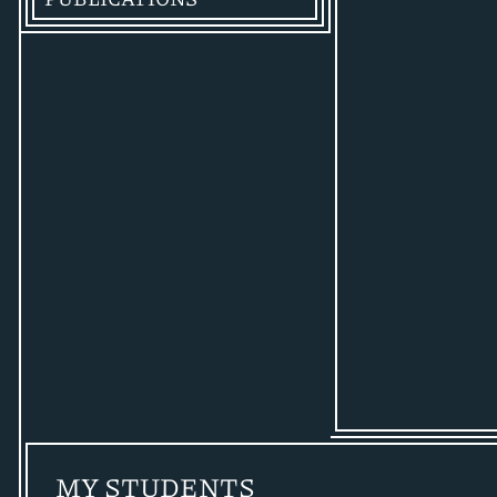
MY STUDENTS