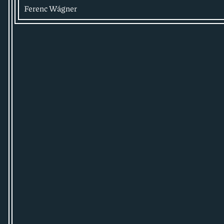
Ferenc Wágner