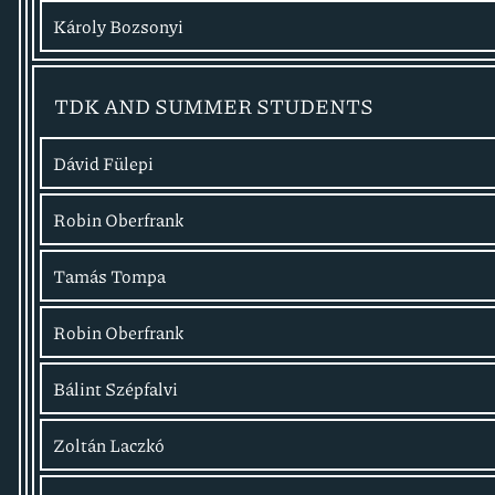
Károly Bozsonyi
TDK AND SUMMER STUDENTS
Dávid Fülepi
Robin Oberfrank
Tamás Tompa
Robin Oberfrank
Bálint Szépfalvi
Zoltán Laczkó