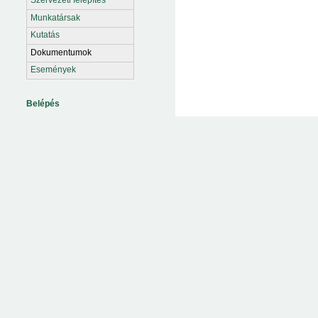
Munkatársak
Kutatás
Dokumentumok
Események
Belépés