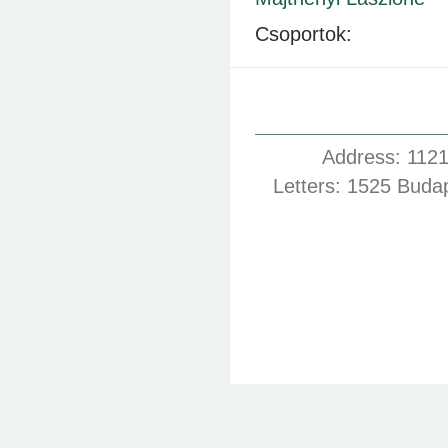
Csoportok:
Address: 1121
Letters: 1525 Buda