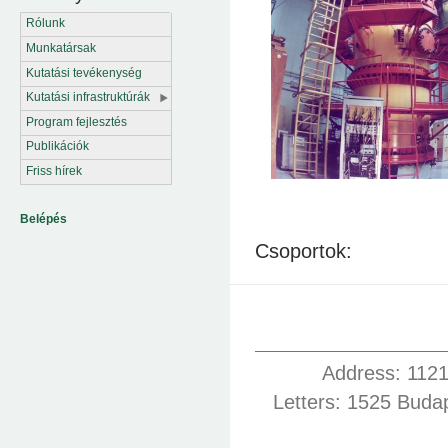
Rólunk
Munkatársak
Kutatási tevékenység
Kutatási infrastruktúrák
Program fejlesztés
Publikációk
Friss hírek
Belépés
Csoportok:
Address: 1121
Letters: 1525 Buda