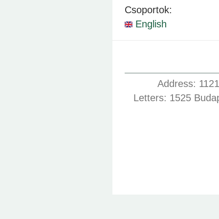
Csoportok:
English
Address: 1121
Letters: 1525 Buda