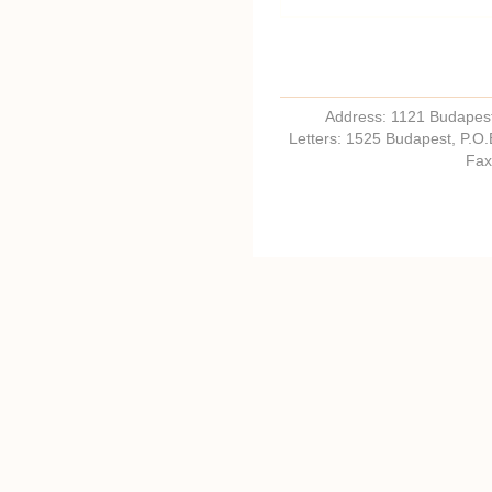
Address: 1121 Budapest,
Letters: 1525 Budapest, P.O
Fax