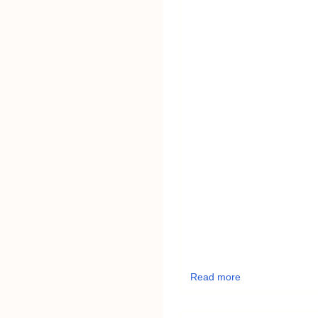
Read more