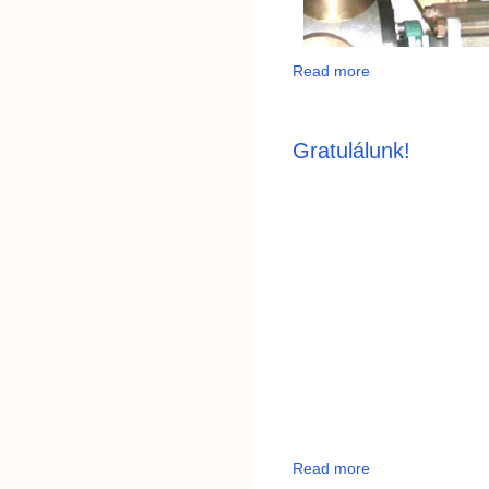
Read more
Gratulálunk!
Read more