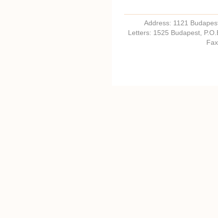
Address: 1121 Budapest,
Letters: 1525 Budapest, P.O
Fax