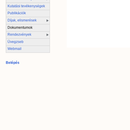
Kutatási tevékenységek
Publikációk
Díjak, elismerések
Dokumentumok
Rendezvények
Üvegzseb
Webmail
Belépés