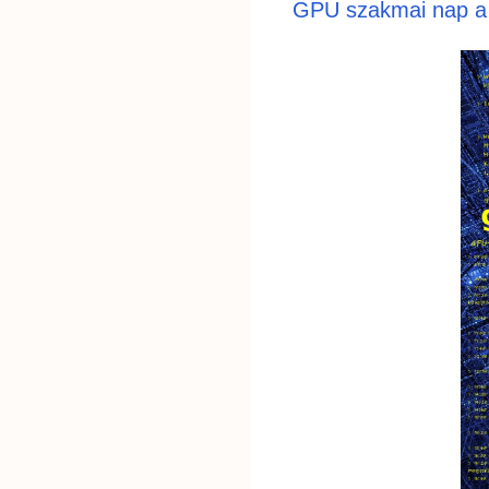
GPU szakmai nap a